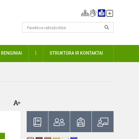
DAUGIAU
RENGINIAI
STRUKTŪRA IR KONTAKTAI