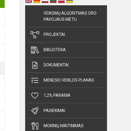
VEIKSMŲ ALGORITMAS ORO
PAVOJAUS METU
PROJEKTAI
BIBLIOTEKA
DOKUMENTAI
MĖNESIO VEIKLOS PLANAS
1,2% PARAMA
PASIEKIMAI
MOKINIŲ MAITINIMAS