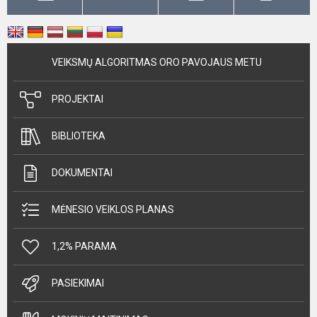
VEIKSMŲ ALGORITMAS ORO PAVOJAUS METU
PROJEKTAI
BIBLIOTEKA
DOKUMENTAI
MĖNESIO VEIKLOS PLANAS
1,2% PARAMA
PASIEKIMAI