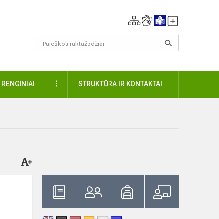
DAUGIAU
RENGINIAI
STRUKTŪRA IR KONTAKTAI