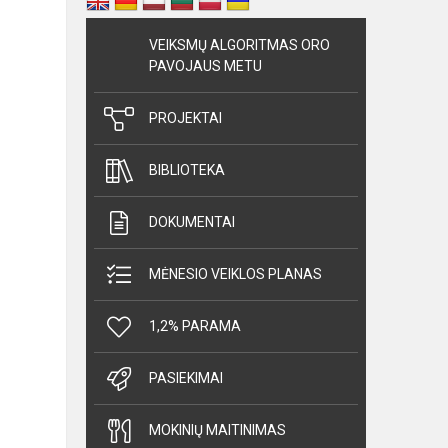
VEIKSMŲ ALGORITMAS ORO
PAVOJAUS METU
PROJEKTAI
BIBLIOTEKA
DOKUMENTAI
MĖNESIO VEIKLOS PLANAS
1,2% PARAMA
PASIEKIMAI
MOKINIŲ MAITINIMAS