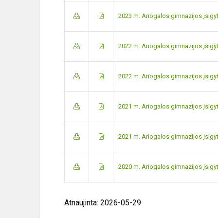
2023 m. Ariogalos gimnazijos įsi
2022 m. Ariogalos gimnazijos įsigyt
2022 m. Ariogalos gimnazijos įsi
2021 m. Ariogalos gimnazijos įsigyt
2021 m. Ariogalos gimnazijos įsi
2020 m. Ariogalos gimnazijos įsigyt
Atnaujinta: 2026-05-29