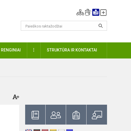
DAUGIAU
RENGINIAI
STRUKTŪRA IR KONTAKTAI