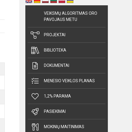
VEIKSMŲ ALGORITMAS ORO
PAVOJAUS METU
PROJEKTAI
BIBLIOTEKA
DOKUMENTAI
MĖNESIO VEIKLOS PLANAS
1,2% PARAMA
PASIEKIMAI
MOKINIŲ MAITINIMAS