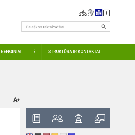
DAUGIAU
RENGINIAI
STRUKTŪRA IR KONTAKTAI