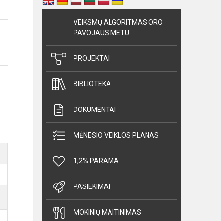
VEIKSMŲ ALGORITMAS ORO
PAVOJAUS METU
PROJEKTAI
BIBLIOTEKA
DOKUMENTAI
MĖNESIO VEIKLOS PLANAS
1,2% PARAMA
PASIEKIMAI
MOKINIŲ MAITINIMAS