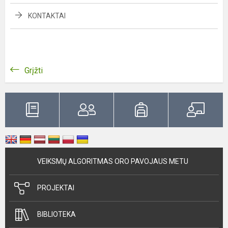
KONTAKTAI
Grįžti
VEIKSMŲ ALGORITMAS ORO PAVOJAUS METU
PROJEKTAI
BIBLIOTEKA