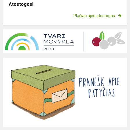
Atostogos!
Plačiau apie atostogas