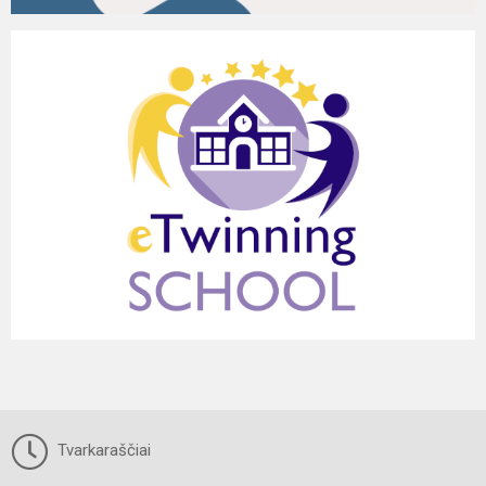
Tvarkaraščiai