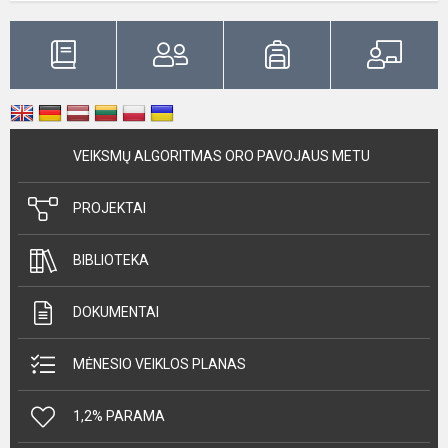
VEIKSMŲ ALGORITMAS ORO PAVOJAUS METU
PROJEKTAI
BIBLIOTEKA
DOKUMENTAI
MĖNESIO VEIKLOS PLANAS
1,2% PARAMA