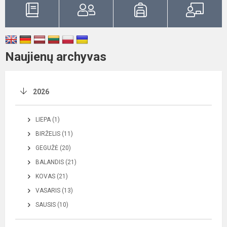
Naujienų archyvas
2026
LIEPA (1)
BIRŽELIS (11)
GEGUŽĖ (20)
BALANDIS (21)
KOVAS (21)
VASARIS (13)
SAUSIS (10)