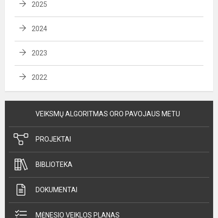
2025
2024
2023
2022
VEIKSMŲ ALGORITMAS ORO PAVOJAUS METU
PROJEKTAI
BIBLIOTEKA
DOKUMENTAI
MĖNESIO VEIKLOS PLANAS