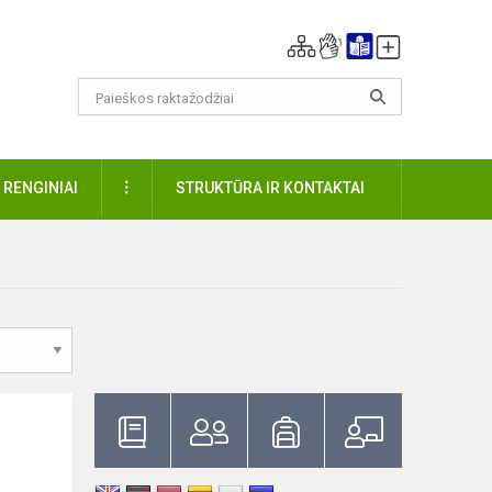
DAUGIAU
RENGINIAI
STRUKTŪRA IR KONTAKTAI