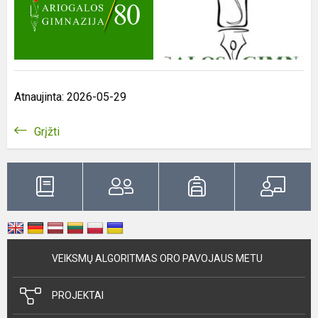
Atnaujinta: 2026-05-29
Grįžti
VEIKSMŲ ALGORITMAS ORO PAVOJAUS METU
PROJEKTAI