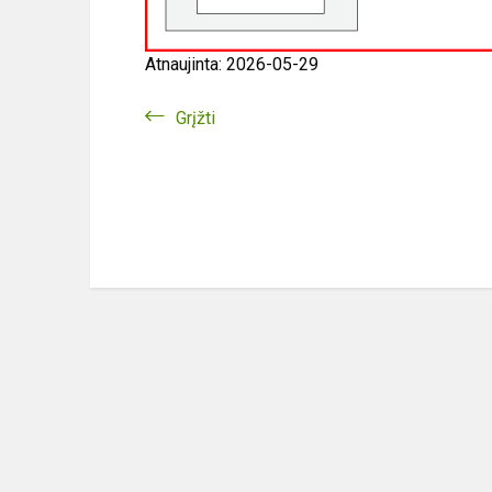
Atnaujinta: 2026-05-29
Grįžti