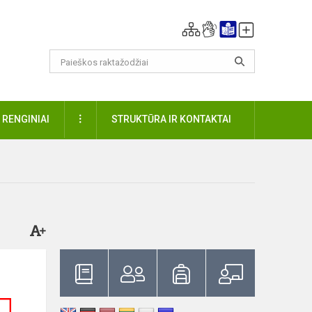
DAUGIAU
RENGINIAI
STRUKTŪRA IR KONTAKTAI