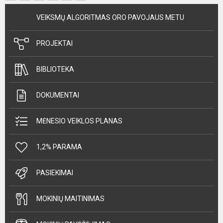
VEIKSMŲ ALGORITMAS ORO PAVOJAUS METU
PROJEKTAI
BIBLIOTEKA
DOKUMENTAI
MĖNESIO VEIKLOS PLANAS
1,2% PARAMA
PASIEKIMAI
MOKINIŲ MAITINIMAS