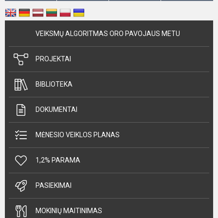
VEIKSMŲ ALGORITMAS ORO PAVOJAUS METU
PROJEKTAI
BIBLIOTEKA
DOKUMENTAI
MĖNESIO VEIKLOS PLANAS
1,2% PARAMA
PASIEKIMAI
MOKINIŲ MAITINIMAS