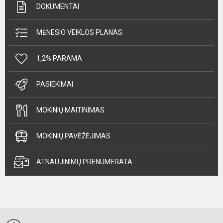
DOKUMENTAI
MĖNESIO VEIKLOS PLANAS
1,2% PARAMA
PASIEKIMAI
MOKINIŲ MAITINIMAS
MOKINIŲ PAVĖŽĖJIMAS
ATNAUJINIMŲ PRENUMERATA