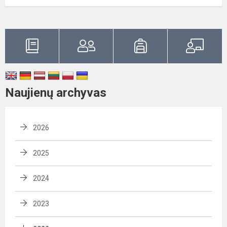
Naujienų archyvas
2026
2025
2024
2023