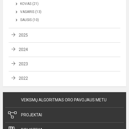
KOVAS (21)
VASARIS (13)
SAUSIS (10)
2025
2024
2023
2022
VEIKSMŲ ALGORITMAS ORO PAVOJAUS METU
PROJEKTAI