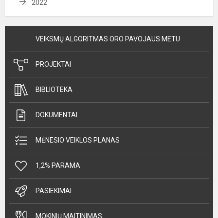
2022
VEIKSMŲ ALGORITMAS ORO PAVOJAUS METU
PROJEKTAI
BIBLIOTEKA
DOKUMENTAI
MĖNESIO VEIKLOS PLANAS
1,2% PARAMA
PASIEKIMAI
MOKINIŲ MAITINIMAS