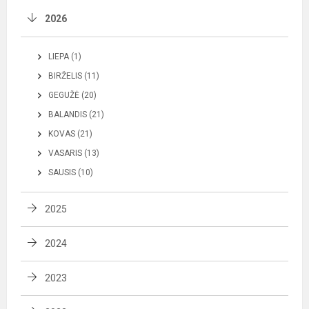
2026
LIEPA (1)
BIRŽELIS (11)
GEGUŽĖ (20)
BALANDIS (21)
KOVAS (21)
VASARIS (13)
SAUSIS (10)
2025
2024
2023