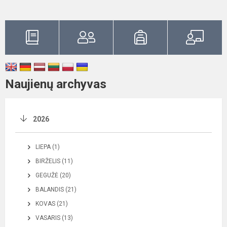
Naujienų archyvas
2026
LIEPA (1)
BIRŽELIS (11)
GEGUŽĖ (20)
BALANDIS (21)
KOVAS (21)
VASARIS (13)