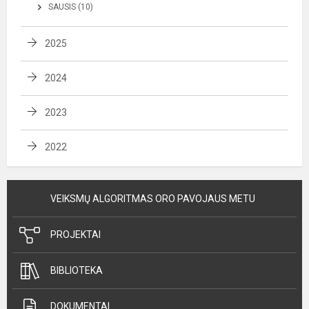
SAUSIS (10)
2025
2024
2023
2022
VEIKSMŲ ALGORITMAS ORO PAVOJAUS METU
PROJEKTAI
BIBLIOTEKA
DOKUMENTAI