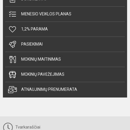
MĖNESIO VEIKLOS PLANAS
1,2% PARAMA
PASIEKIMAI
MOKINIŲ MAITINIMAS
MOKINIŲ PAVĖŽĖJIMAS
ATNAUJINIMŲ PRENUMERATA
Tvarkaraščiai