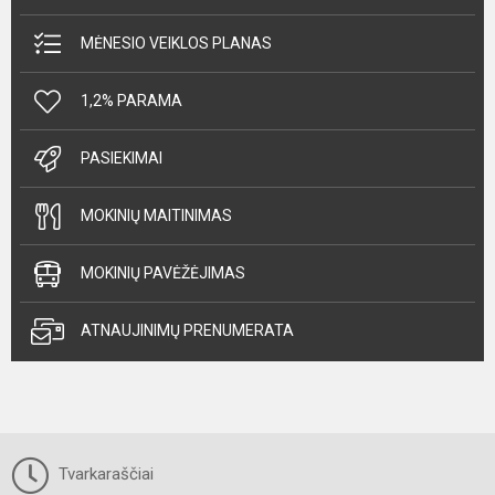
MĖNESIO VEIKLOS PLANAS
1,2% PARAMA
PASIEKIMAI
MOKINIŲ MAITINIMAS
MOKINIŲ PAVĖŽĖJIMAS
ATNAUJINIMŲ PRENUMERATA
Tvarkaraščiai