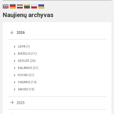
Naujienų archyvas
2026
LIEPA (1)
BIRŽELIS (11)
GEGUŽĖ (20)
BALANDIS (21)
KOVAS (21)
VASARIS (13)
SAUSIS (10)
2025