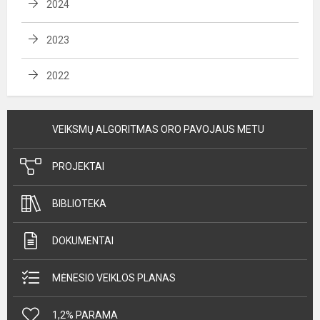
2024
2023
2022
VEIKSMŲ ALGORITMAS ORO PAVOJAUS METU
PROJEKTAI
BIBLIOTEKA
DOKUMENTAI
MĖNESIO VEIKLOS PLANAS
1,2% PARAMA