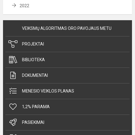
2022
VEIKSMŲ ALGORITMAS ORO PAVOJAUS METU
PROJEKTAI
BIBLIOTEKA
DOKUMENTAI
MĖNESIO VEIKLOS PLANAS
1,2% PARAMA
PASIEKIMAI