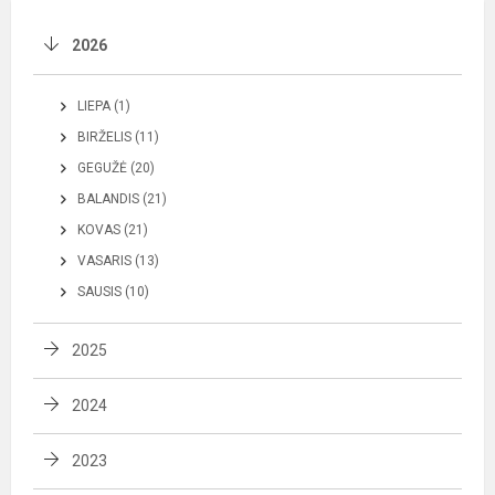
2026
LIEPA (1)
BIRŽELIS (11)
GEGUŽĖ (20)
BALANDIS (21)
KOVAS (21)
VASARIS (13)
SAUSIS (10)
2025
2024
2023