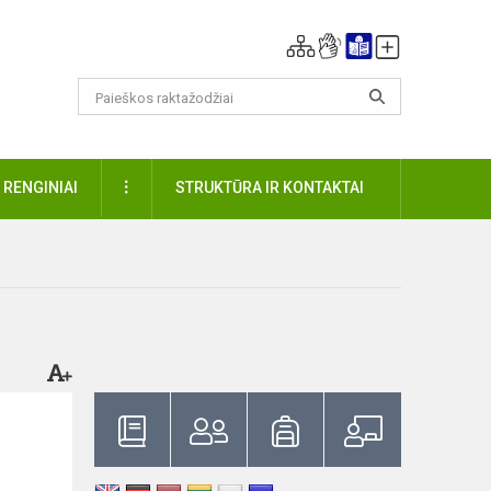
DAUGIAU
RENGINIAI
STRUKTŪRA IR KONTAKTAI