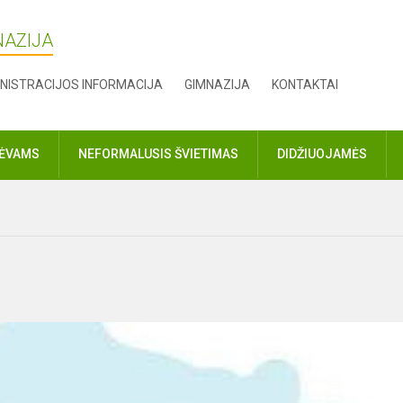
NAZIJA
NISTRACIJOS INFORMACIJA
GIMNAZIJA
KONTAKTAI
TĖVAMS
NEFORMALUSIS ŠVIETIMAS
DIDŽIUOJAMĖS