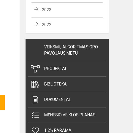
2023
2022
VEIKSMŲ ALGORITMAS ORO
PAVOJAUS METU
PROJEKTAI
BIBLIOTEKA
DOKUMENTAI
MĖNESIO VEIKLOS PLANAS
1,2% PARAMA