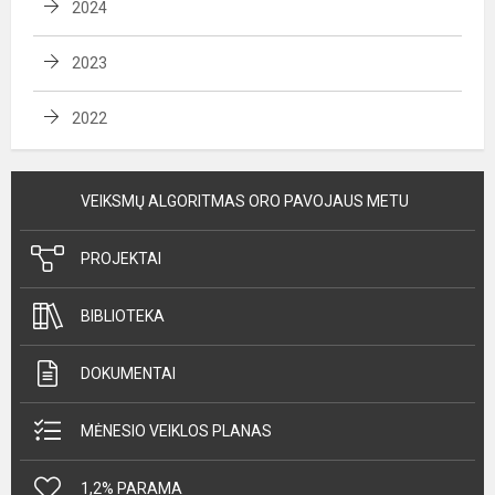
2024
2023
2022
VEIKSMŲ ALGORITMAS ORO PAVOJAUS METU
PROJEKTAI
BIBLIOTEKA
DOKUMENTAI
MĖNESIO VEIKLOS PLANAS
1,2% PARAMA