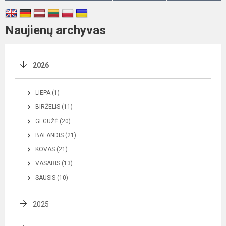
Naujienų archyvas
2026
LIEPA (1)
BIRŽELIS (11)
GEGUŽĖ (20)
BALANDIS (21)
KOVAS (21)
VASARIS (13)
SAUSIS (10)
2025