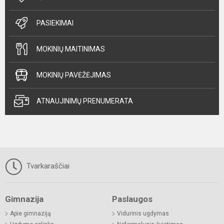
PASIEKIMAI
MOKINIŲ MAITINIMAS
MOKINIŲ PAVĖŽĖJIMAS
ATNAUJINIMŲ PRENUMERATA
Tvarkaraščiai
Gimnazija
Paslaugos
Apie gimnaziją
Vidurinis ugdymas