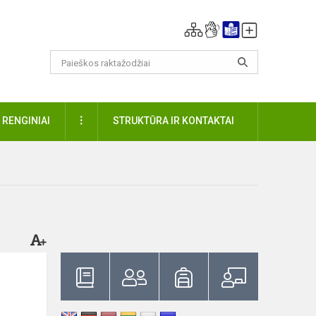
DAUGIAU
RENGINIAI
STRUKTŪRA IR KONTAKTAI