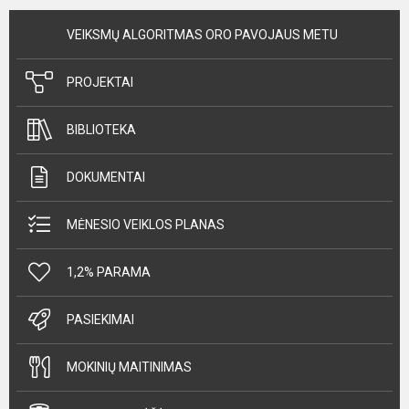
VEIKSMŲ ALGORITMAS ORO PAVOJAUS METU
PROJEKTAI
BIBLIOTEKA
DOKUMENTAI
MĖNESIO VEIKLOS PLANAS
1,2% PARAMA
PASIEKIMAI
MOKINIŲ MAITINIMAS