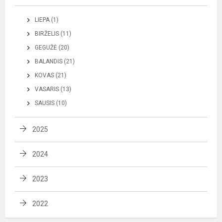
LIEPA (1)
BIRŽELIS (11)
GEGUŽĖ (20)
BALANDIS (21)
KOVAS (21)
VASARIS (13)
SAUSIS (10)
2025
2024
2023
2022