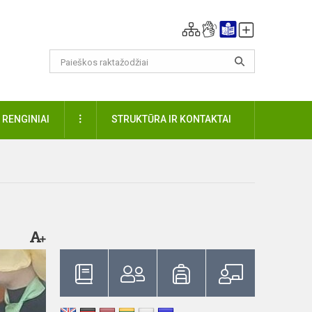
DAUGIAU
RENGINIAI
STRUKTŪRA IR KONTAKTAI