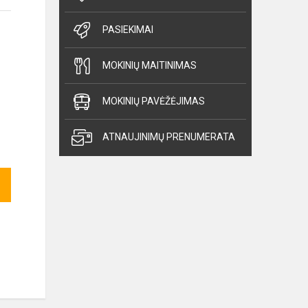
PASIEKIMAI
MOKINIŲ MAITINIMAS
MOKINIŲ PAVĖŽĖJIMAS
ATNAUJINIMŲ PRENUMERATA