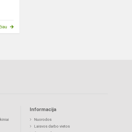
čiau
Informacija
kiniai
Nuorodos
Laisvos darbo vietos