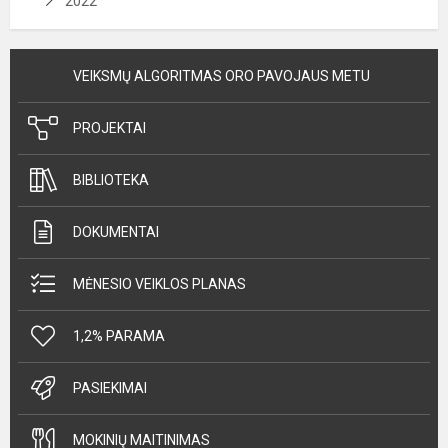
2022
VEIKSMŲ ALGORITMAS ORO PAVOJAUS METU
PROJEKTAI
BIBLIOTEKA
DOKUMENTAI
MĖNESIO VEIKLOS PLANAS
1,2% PARAMA
PASIEKIMAI
MOKINIŲ MAITINIMAS