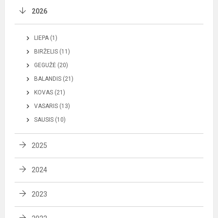
2026
LIEPA (1)
BIRŽELIS (11)
GEGUŽĖ (20)
BALANDIS (21)
KOVAS (21)
VASARIS (13)
SAUSIS (10)
2025
2024
2023