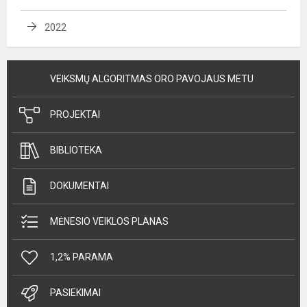
2022
VEIKSMŲ ALGORITMAS ORO PAVOJAUS METU
PROJEKTAI
BIBLIOTEKA
DOKUMENTAI
MĖNESIO VEIKLOS PLANAS
1,2% PARAMA
PASIEKIMAI