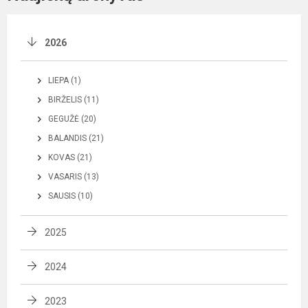
2026
LIEPA (1)
BIRŽELIS (11)
GEGUŽĖ (20)
BALANDIS (21)
KOVAS (21)
VASARIS (13)
SAUSIS (10)
2025
2024
2023