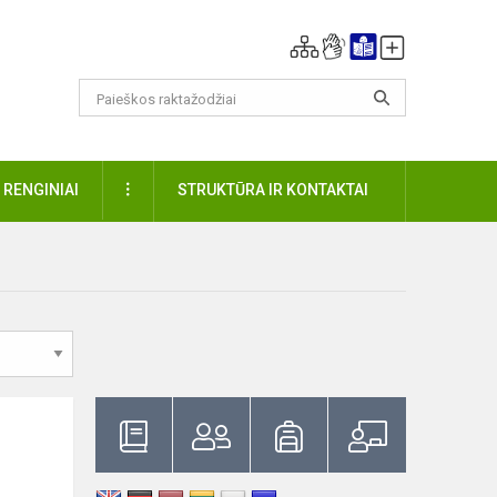
DAUGIAU
RENGINIAI
STRUKTŪRA IR KONTAKTAI