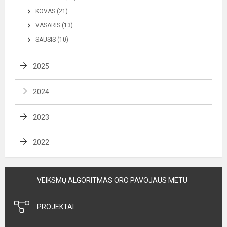
KOVAS (21)
VASARIS (13)
SAUSIS (10)
2025
2024
2023
2022
VEIKSMŲ ALGORITMAS ORO PAVOJAUS METU
PROJEKTAI