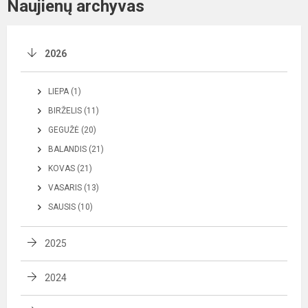
Naujienų archyvas
2026
LIEPA (1)
BIRŽELIS (11)
GEGUŽĖ (20)
BALANDIS (21)
KOVAS (21)
VASARIS (13)
SAUSIS (10)
2025
2024