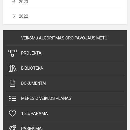
2023
2022
VEIKSMŲ ALGORITMAS ORO PAVOJAUS METU
PROJEKTAI
BIBLIOTEKA
DOKUMENTAI
MĖNESIO VEIKLOS PLANAS
1,2% PARAMA
PASIEKIMAI