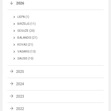
2026
LIEPA (1)
BIRŽELIS (11)
GEGUŽĖ (20)
BALANDIS (21)
KOVAS (21)
VASARIS (13)
SAUSIS (10)
2025
2024
2023
2022