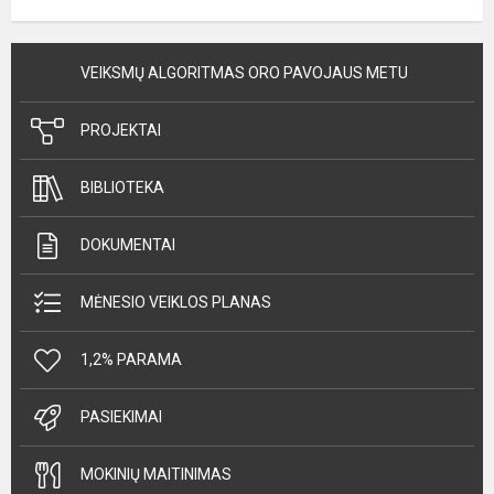
VEIKSMŲ ALGORITMAS ORO PAVOJAUS METU
PROJEKTAI
BIBLIOTEKA
DOKUMENTAI
MĖNESIO VEIKLOS PLANAS
1,2% PARAMA
PASIEKIMAI
MOKINIŲ MAITINIMAS