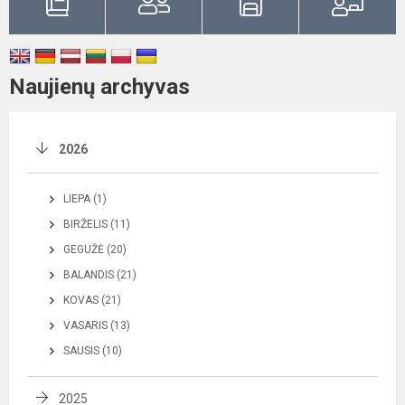
Naujienų archyvas
2026
LIEPA (1)
BIRŽELIS (11)
GEGUŽĖ (20)
BALANDIS (21)
KOVAS (21)
VASARIS (13)
SAUSIS (10)
2025