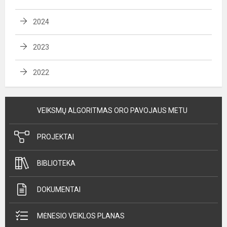
2024
2023
2022
VEIKSMŲ ALGORITMAS ORO PAVOJAUS METU
PROJEKTAI
BIBLIOTEKA
DOKUMENTAI
MĖNESIO VEIKLOS PLANAS