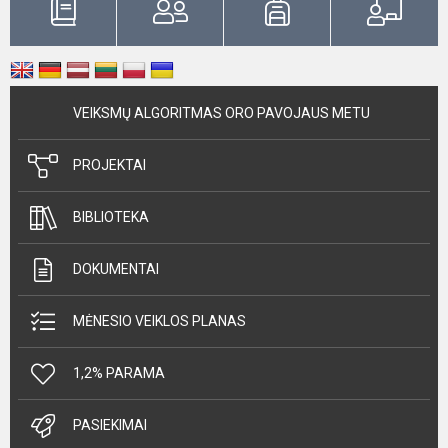
VEIKSMŲ ALGORITMAS ORO PAVOJAUS METU
PROJEKTAI
BIBLIOTEKA
DOKUMENTAI
MĖNESIO VEIKLOS PLANAS
1,2% PARAMA
PASIEKIMAI