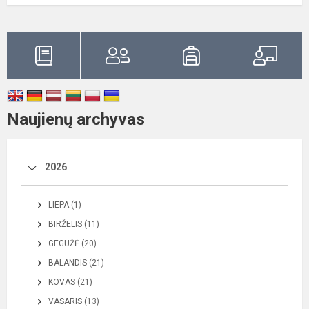
Naujienų archyvas
2026
LIEPA (1)
BIRŽELIS (11)
GEGUŽĖ (20)
BALANDIS (21)
KOVAS (21)
VASARIS (13)