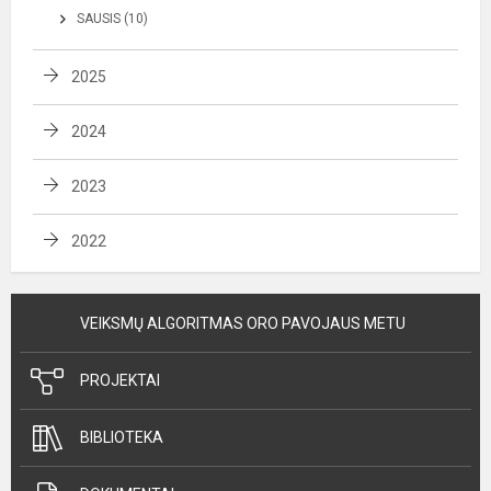
SAUSIS (10)
2025
2024
2023
2022
VEIKSMŲ ALGORITMAS ORO PAVOJAUS METU
PROJEKTAI
BIBLIOTEKA