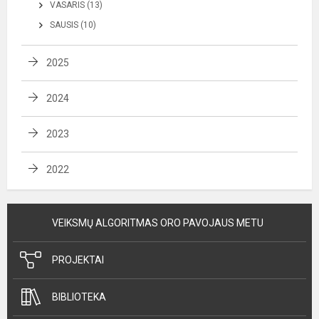
VASARIS (13)
SAUSIS (10)
2025
2024
2023
2022
VEIKSMŲ ALGORITMAS ORO PAVOJAUS METU
PROJEKTAI
BIBLIOTEKA