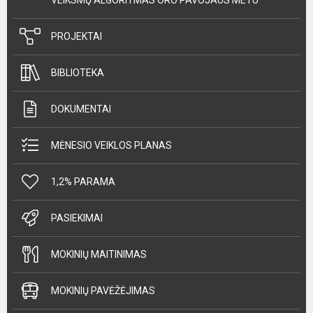
PROJEKTAI
BIBLIOTEKA
DOKUMENTAI
MĖNESIO VEIKLOS PLANAS
1,2% PARAMA
PASIEKIMAI
MOKINIŲ MAITINIMAS
MOKINIŲ PAVĖŽĖJIMAS