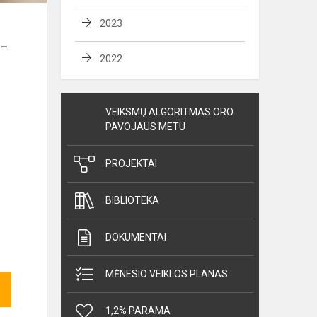
2023
 –
2022
VEIKSMŲ ALGORITMAS ORO
PAVOJAUS METU
PROJEKTAI
BIBLIOTEKA
DOKUMENTAI
MĖNESIO VEIKLOS PLANAS
1,2% PARAMA