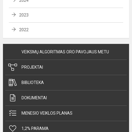
2024
2023
2022
VEIKSMŲ ALGORITMAS ORO PAVOJAUS METU
PROJEKTAI
BIBLIOTEKA
DOKUMENTAI
MĖNESIO VEIKLOS PLANAS
1,2% PARAMA