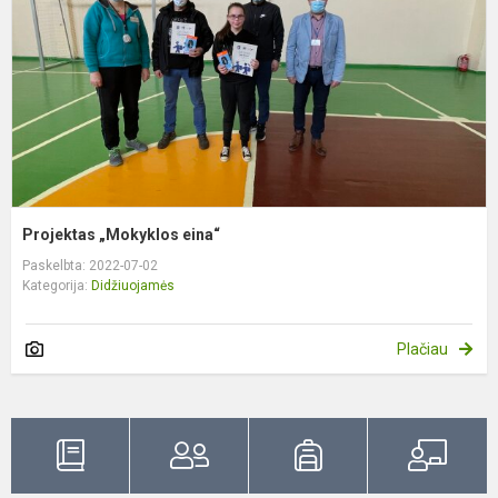
Projektas „Mokyklos eina“
Paskelbta: 2022-07-02
Kategorija:
Didžiuojamės
Plačiau