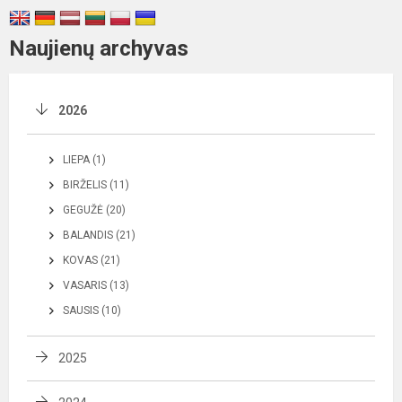
Naujienų archyvas
2026
LIEPA (1)
BIRŽELIS (11)
GEGUŽĖ (20)
BALANDIS (21)
KOVAS (21)
VASARIS (13)
SAUSIS (10)
2025