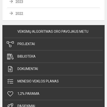
2023
2022
VEIKSMŲ ALGORITMAS ORO PAVOJAUS METU
PROJEKTAI
BIBLIOTEKA
DOKUMENTAI
MĖNESIO VEIKLOS PLANAS
1,2% PARAMA
PASIEKIMAI