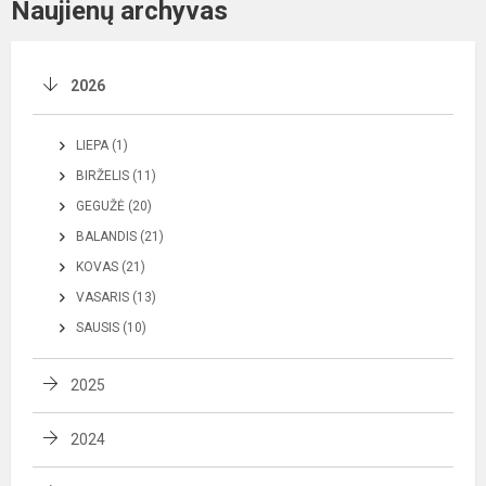
Naujienų archyvas
2026
LIEPA (1)
BIRŽELIS (11)
GEGUŽĖ (20)
BALANDIS (21)
KOVAS (21)
VASARIS (13)
SAUSIS (10)
2025
2024