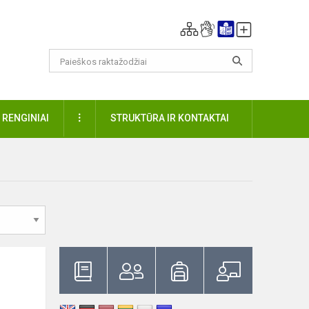
DAUGIAU
RENGINIAI
STRUKTŪRA IR KONTAKTAI