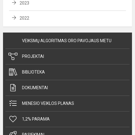
2023
2022
VEIKSMŲ ALGORITMAS ORO PAVOJAUS METU
PROJEKTAI
BIBLIOTEKA
DOKUMENTAI
MĖNESIO VEIKLOS PLANAS
1,2% PARAMA
PASIEKIMAI