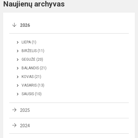
Naujienų archyvas
2026
LIEPA (1)
BIRŽELIS (11)
GEGUŽĖ (20)
BALANDIS (21)
KOVAS (21)
VASARIS (13)
SAUSIS (10)
2025
2024