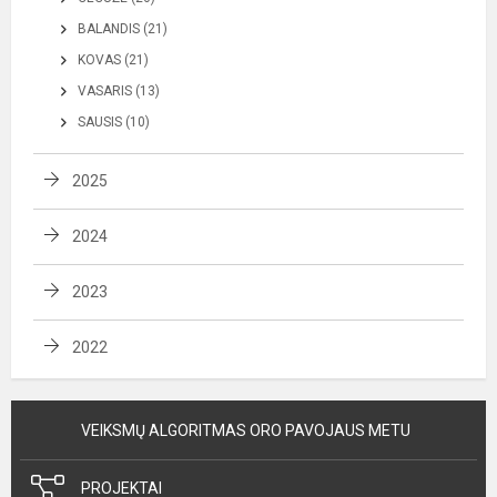
BALANDIS (21)
KOVAS (21)
VASARIS (13)
SAUSIS (10)
2025
2024
2023
2022
VEIKSMŲ ALGORITMAS ORO PAVOJAUS METU
PROJEKTAI