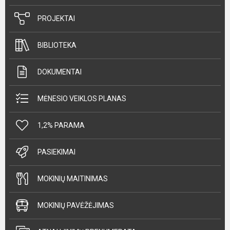
PROJEKTAI
BIBLIOTEKA
DOKUMENTAI
MĖNESIO VEIKLOS PLANAS
1,2% PARAMA
PASIEKIMAI
MOKINIŲ MAITINIMAS
MOKINIŲ PAVĖŽĖJIMAS