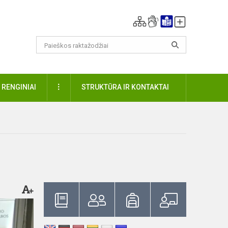
DAUGIAU
RENGINIAI
STRUKTŪRA IR KONTAKTAI