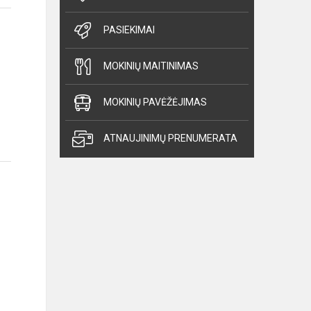
PASIEKIMAI
MOKINIŲ MAITINIMAS
MOKINIŲ PAVĖŽĖJIMAS
ATNAUJINIMŲ PRENUMERATA