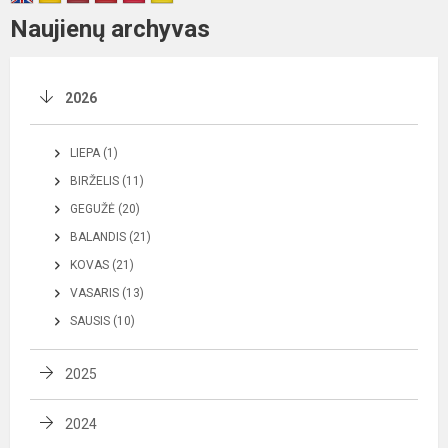
Naujienų archyvas
2026
LIEPA (1)
BIRŽELIS (11)
GEGUŽĖ (20)
BALANDIS (21)
KOVAS (21)
VASARIS (13)
SAUSIS (10)
2025
2024