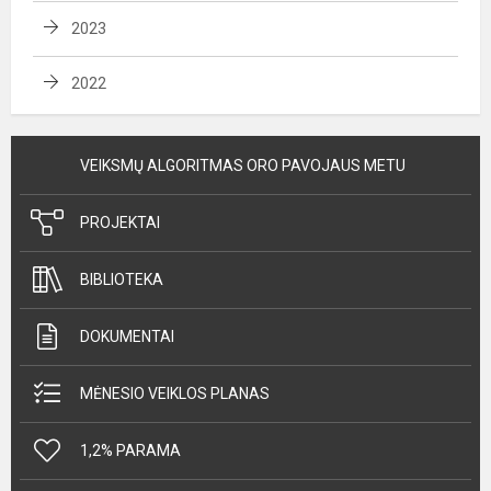
2023
2022
VEIKSMŲ ALGORITMAS ORO PAVOJAUS METU
PROJEKTAI
BIBLIOTEKA
DOKUMENTAI
MĖNESIO VEIKLOS PLANAS
1,2% PARAMA