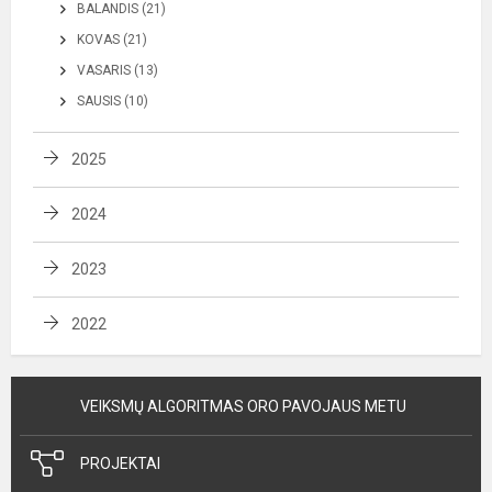
BALANDIS (21)
KOVAS (21)
VASARIS (13)
SAUSIS (10)
2025
2024
2023
2022
VEIKSMŲ ALGORITMAS ORO PAVOJAUS METU
PROJEKTAI