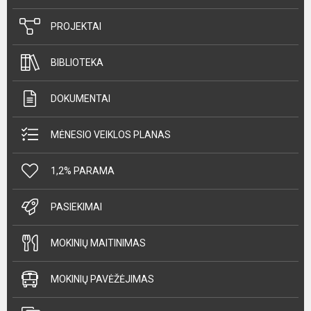
PROJEKTAI
BIBLIOTEKA
DOKUMENTAI
MĖNESIO VEIKLOS PLANAS
1,2% PARAMA
PASIEKIMAI
MOKINIŲ MAITINIMAS
MOKINIŲ PAVĖŽĖJIMAS