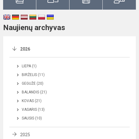
Naujienų archyvas
2026
LIEPA (1)
BIRŽELIS (11)
GEGUŽĖ (20)
BALANDIS (21)
KOVAS (21)
VASARIS (13)
SAUSIS (10)
2025