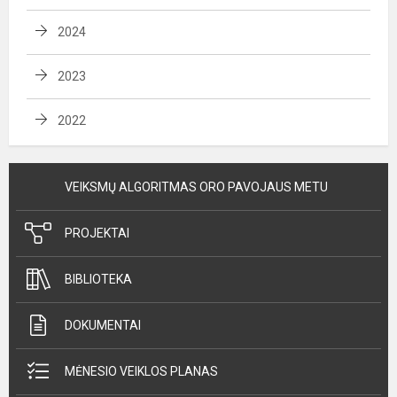
2024
2023
2022
VEIKSMŲ ALGORITMAS ORO PAVOJAUS METU
PROJEKTAI
BIBLIOTEKA
DOKUMENTAI
MĖNESIO VEIKLOS PLANAS