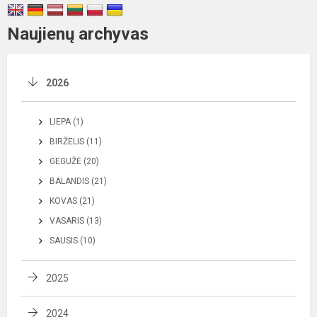
Naujienų archyvas
2026
LIEPA (1)
BIRŽELIS (11)
GEGUŽĖ (20)
BALANDIS (21)
KOVAS (21)
VASARIS (13)
SAUSIS (10)
2025
2024