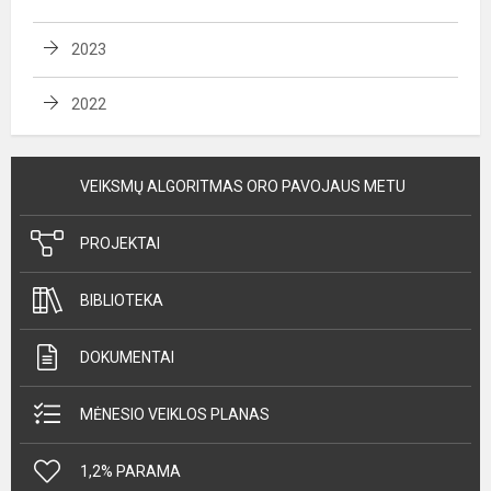
2023
2022
VEIKSMŲ ALGORITMAS ORO PAVOJAUS METU
PROJEKTAI
BIBLIOTEKA
DOKUMENTAI
MĖNESIO VEIKLOS PLANAS
1,2% PARAMA